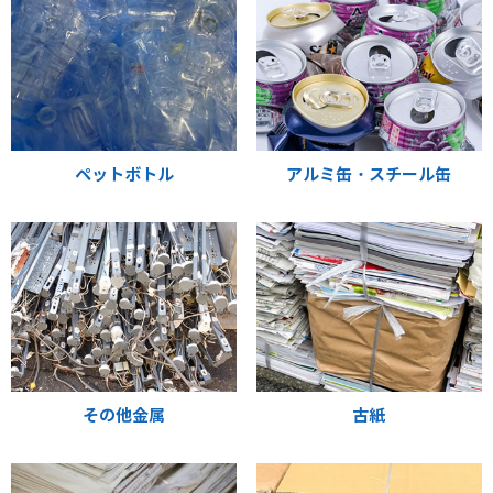
ペットボトル
アルミ缶・スチール缶
その他金属
古紙