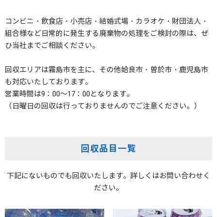
コンビニ・飲食店・小売店・結婚式場・カラオケ・財団法人・
組合様など日常的に発生する廃棄物の処理をご検討の際は、ぜ
ひ当社までご相談ください。
回収エリアは霧島市を主に、その他姶良市・曽於市・鹿児島市
も対応いたしております。
営業時間は9：00～17：00となります。
（日曜日の回収は行っておりませんのでご注意ください。）
回収品目一覧
下記にないものでも回収いたします。詳しくはお問い合わせく
ださい。