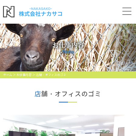
お仕事内容
Works
ホーム
＞ お仕事内容 ＞ 店舗・オフィスのゴミ
店舗・オフィスのゴミ