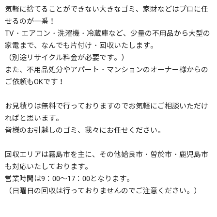
気軽に捨てることができない大きなゴミ、家財などはプロに任
せるのが一番！
TV・エアコン・洗濯機・冷蔵庫など、少量の不用品から大型の
家電まで、なんでも片付け・回収いたします。
（別途リサイクル料金が必要です。）
また、不用品処分やアパート・マンションのオーナー様からの
ご依頼もOKです！
お見積りは無料で行っておりますのでお気軽にご相談いただけ
ればと思います。
皆様のお引越しのゴミ、我々にお任せください。
回収エリアは霧島市を主に、その他姶良市・曽於市・鹿児島市
も対応いたしております。
営業時間は9：00～17：00となります。
（日曜日の回収は行っておりませんのでご注意ください。）