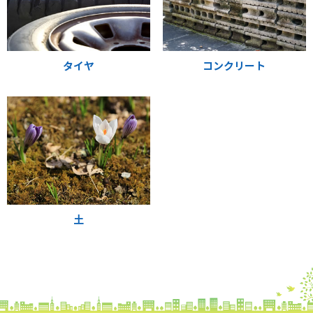
タイヤ
コンクリート
土