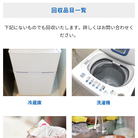
回収品目一覧
下記にないものでも回収いたします。詳しくはお問い合わせく
ださい。
冷蔵庫
洗濯機