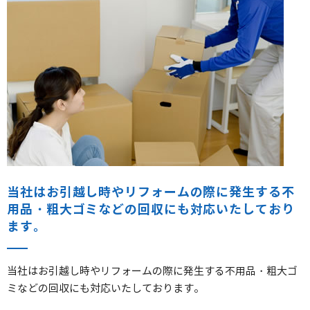
当社はお引越し時やリフォームの際に発生する不
用品・粗大ゴミなどの回収にも対応いたしており
ます。
当社はお引越し時やリフォームの際に発生する不用品・粗大ゴ
ミなどの回収にも対応いたしております。